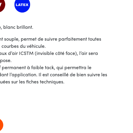
 blanc brillant.
nt souple, permet de suivre parfaitement toutes
es courbes du véhicule.
 d’air ICSTM (invisible côté face), l’air sera
 pose.
 permanent à faible tack, qui permettra le
t l’application. Il est conseillé de bien suivre les
uées sur les fiches techniques.