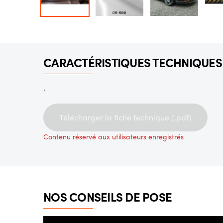
CARACTÉRISTIQUES TECHNIQUES
.
Télécharger la fiche technique (.pdf)
Contenu réservé aux utilisateurs enregistrés
NOS CONSEILS DE POSE