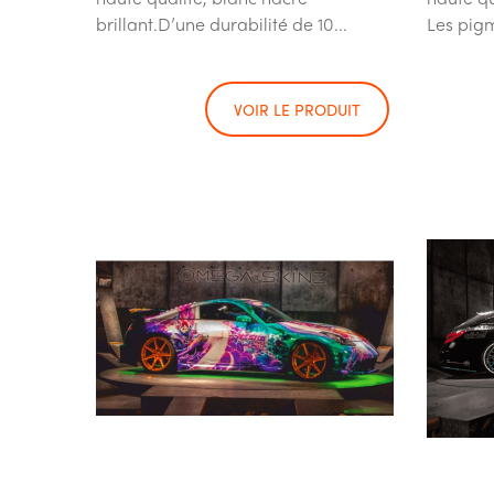
brillant.D’une durabilité de 10...
Les pigm
VOIR LE PRODUIT