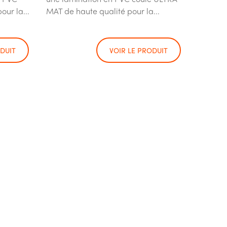
our la...
MAT de haute qualité pour la...
ODUIT
VOIR LE PRODUIT