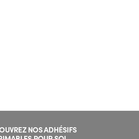
OUVREZ NOS ADHÉSIFS
RIMABLES POUR SOL