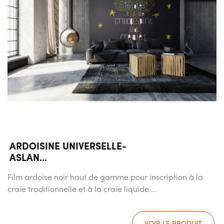
ARDOISINE UNIVERSELLE-
ASLAN...
Film ardoise noir haut de gamme pour inscription à la
craie traditionnelle et à la craie liquide....
VOIR LE PRODUIT