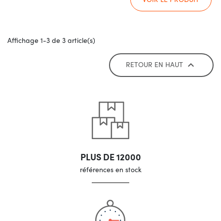
Affichage 1-3 de 3 article(s)
RETOUR EN HAUT

PLUS DE 12000
références en stock