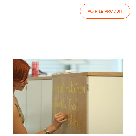
VOIR LE PRODUIT