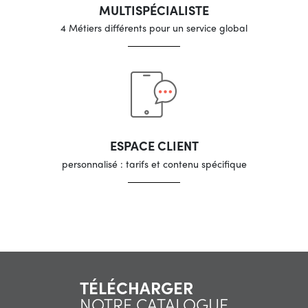
MULTISPÉCIALISTE
4 Métiers différents pour un service global
ESPACE CLIENT
personnalisé : tarifs et contenu spécifique
TÉLÉCHARGER
NOTRE CATALOGUE