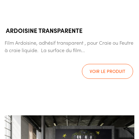
ARDOISINE TRANSPARENTE
Film Ardoisine, adhésif transparent , pour Craie ou Feutre
à craie liquide. La surface du film...
VOIR LE PRODUIT