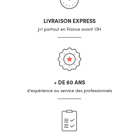
LIVRAISON EXPRESS
J+1 partout en France avant 13H
+ DE 60 ANS
d'expérience au service des professionnels