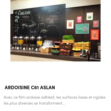
ARDOISINE C61 ASLAN
Avec ce film ardoise adhésif, les surfaces lisses et rigides
les plus diverses se transforment...