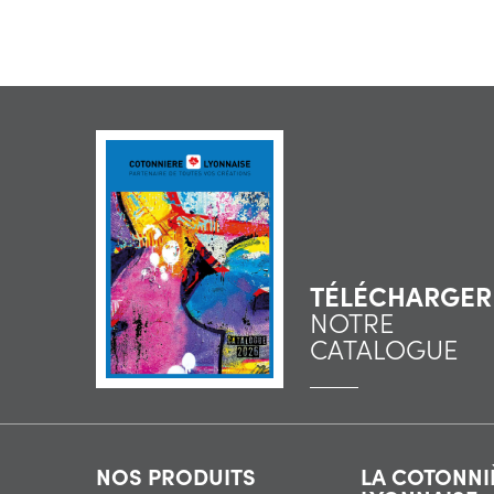
TÉLÉCHARGER
NOTRE
CATALOGUE
NOS PRODUITS
LA COTONNI