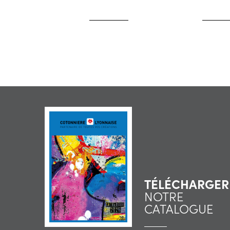
TÉLÉCHARGER
NOTRE
CATALOGUE