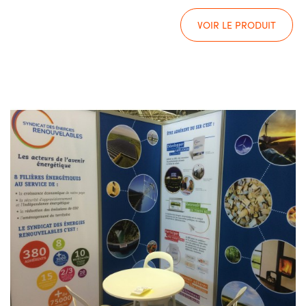
VOIR LE PRODUIT