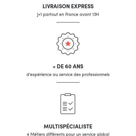
LIVRAISON EXPRESS
J+1 partout en France avant 13H
+ DE 60 ANS
d'expérience au service des professionnels
MULTISPÉCIALISTE
4 Métiers différents pour un service global