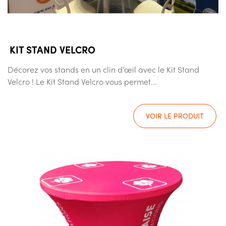
KIT STAND VELCRO
Décorez vos stands en un clin d’œil avec le Kit Stand
Velcro ! Le Kit Stand Velcro vous permet...
VOIR LE PRODUIT