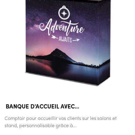
BANQUE D'ACCUEIL AVEC...
Comptoir pour accueillir vos clients sur les salons et
stand, personnalisable grâce à...