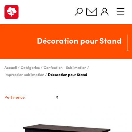
Décoration pour Stand
Accueil
Catégories
Confection - Sublimation
Impression sublimation
Décoration pour Stand