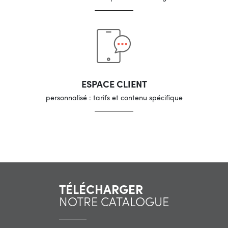
ESPACE CLIENT
personnalisé : tarifs et contenu spécifique
TÉLÉCHARGER
NOTRE CATALOGUE