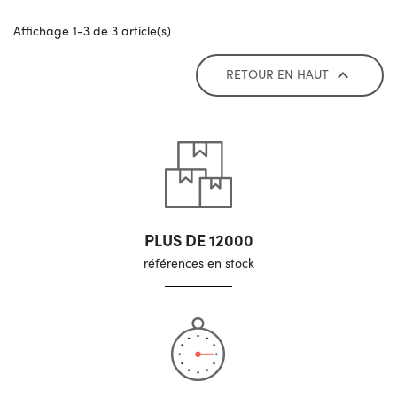
Affichage 1-3 de 3 article(s)
RETOUR EN HAUT

PLUS DE 12000
références en stock