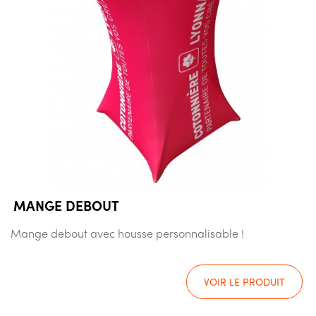
MANGE DEBOUT
Mange debout avec housse personnalisable !
VOIR LE PRODUIT