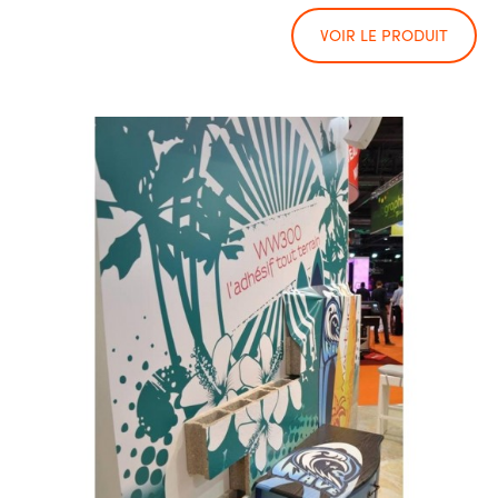
VOIR LE PRODUIT