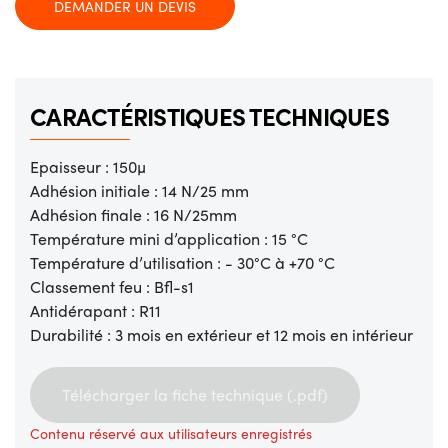
DEMANDER UN DEVIS
CARACTÉRISTIQUES TECHNIQUES
Epaisseur : 150µ
Adhésion initiale : 14 N/25 mm
Adhésion finale : 16 N/25mm
Température mini d’application : 15 °C
Température d’utilisation : - 30°C à +70 °C
Classement feu : Bfl-s1
Antidérapant : R11
Durabilité : 3 mois en extérieur et 12 mois en intérieur
Télécharger la fiche technique (.pdf)
Contenu réservé aux utilisateurs enregistrés