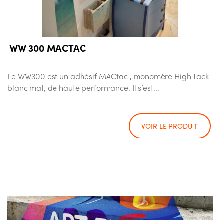
WW 300 MACTAC
Le WW300 est un adhésif MACtac , monomère High Tack
blanc mat, de haute performance. Il s’est...
VOIR LE PRODUIT