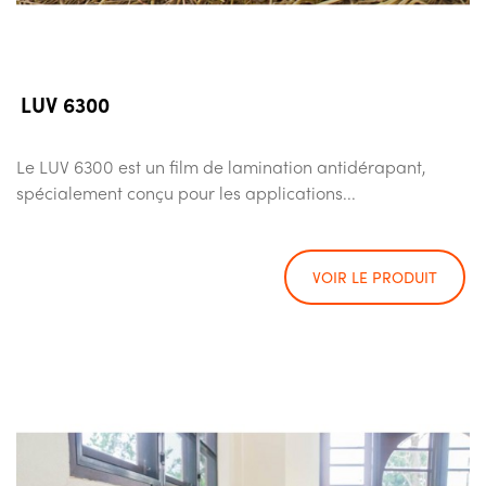
LUV 6300
Le LUV 6300 est un film de lamination antidérapant,
spécialement conçu pour les applications...
VOIR LE PRODUIT