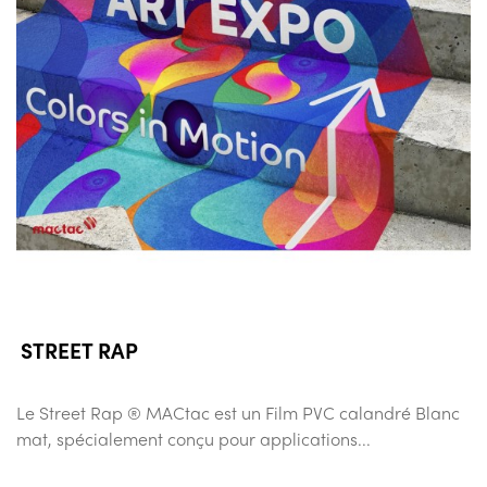
STREET RAP
Le Street Rap ® MACtac est un Film PVC calandré Blanc
mat, spécialement conçu pour applications...