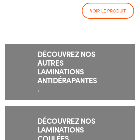
VOIR LE PRODUIT
DÉCOUVREZ NOS
AUTRES
LAMINATIONS
ANTIDÉRAPANTES
DÉCOUVREZ NOS
LAMINATIONS
COULÉES