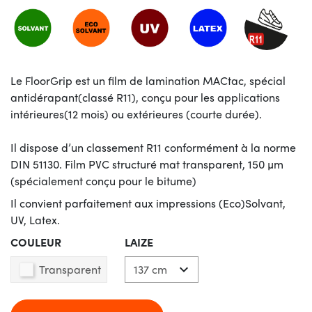
Le FloorGrip est un film de lamination MACtac, spécial
antidérapant(classé R11), conçu pour les applications
intérieures(12 mois) ou extérieures (courte durée).
Il dispose d’un classement R11 conformément à la norme
DIN 51130. Film PVC structuré mat transparent, 150 µm
(spécialement conçu pour le bitume)
Il convient parfaitement aux impressions (Eco)Solvant,
UV, Latex.
COULEUR
LAIZE
Transparent
