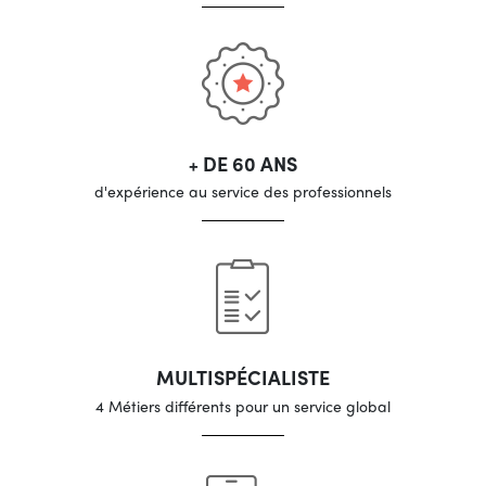
+ DE 60 ANS
d'expérience au service des professionnels
MULTISPÉCIALISTE
4 Métiers différents pour un service global