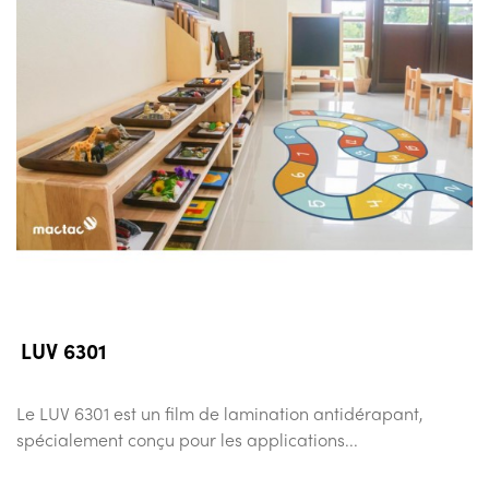
LUV 6301
Le LUV 6301 est un film de lamination antidérapant,
spécialement conçu pour les applications...