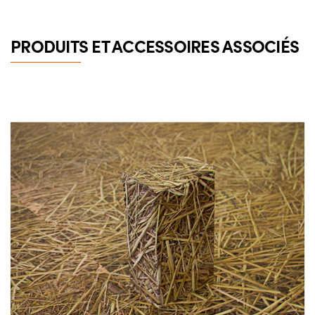
PRODUITS ET ACCESSOIRES ASSOCIÉS