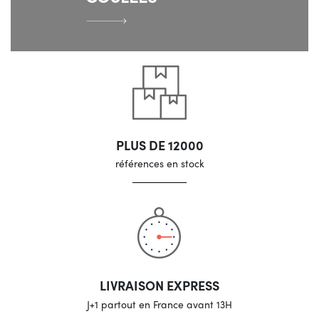
PLUS DE 12000
références en stock
LIVRAISON EXPRESS
J+1 partout en France avant 13H