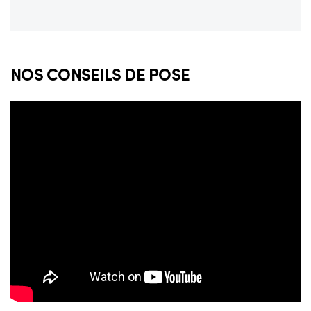
NOS CONSEILS DE POSE