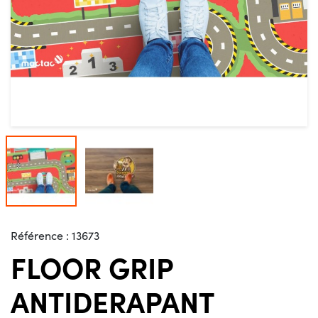
Référence :
13673
FLOOR GRIP
ANTIDERAPANT