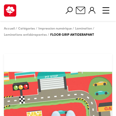
Accueil
Catégories
Impression numérique
Lamination
Laminations antidérapantes
FLOOR GRIP ANTIDERAPANT