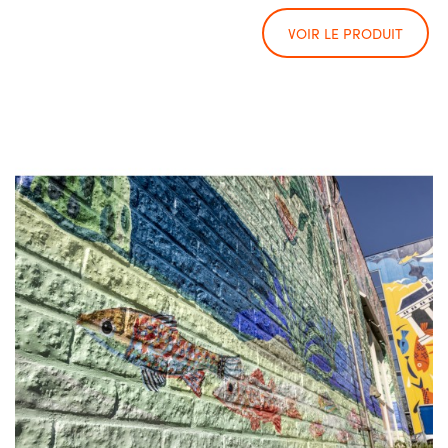
VOIR LE PRODUIT