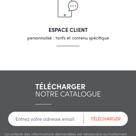
ESPACE CLIENT
personnalisé : tarifs et contenu spécifique
TÉLÉCHARGER
NOTRE CATALOGUE
TÉLÉCHARGER
La collecte des informations demandées est nécessaire au traitement