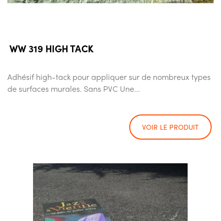
WW 319 HIGH TACK
Adhésif high-tack pour appliquer sur de nombreux types
de surfaces murales. Sans PVC Une...
VOIR LE PRODUIT