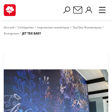
Accueil
Catégories
Impression numérique
Textiles Numériques
Evergreen
JET TEX EASY