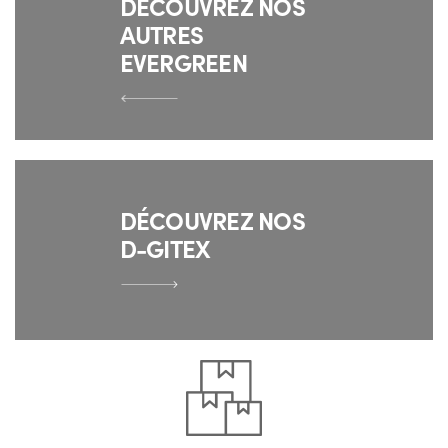
DÉCOUVREZ NOS
AUTRES
EVERGREEN
DÉCOUVREZ NOS
D-GITEX