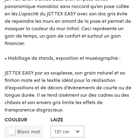
panoramique monobloc sans raccord qu’en pose collée
en lés.L’opacité du JET TEX EASY avec son dos gris évite
de repeindre les murs en amont de la pose et permet de
masquer la couleur du mur initial. Ceci représente un
gain de temps, un gain de confort et surtout un gain
financier.
• Habillage de stands, exposition et muséographie :
JET TEX EASY par sa souplesse, son grain naturel et sa
finition mate est le textile idéal pour la réalisation
d’expositions et de décors d’évènements de courte ou de
longue durée. Il se tend aisément sur des cadres ou des
châssis et son envers gris limite les effets de
transparence disgracieux.
COULEUR
LAIZE
Blanc mat
