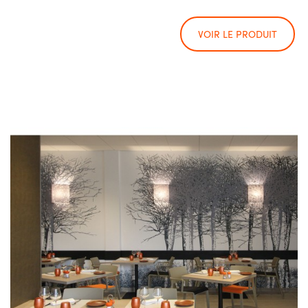
VOIR LE PRODUIT