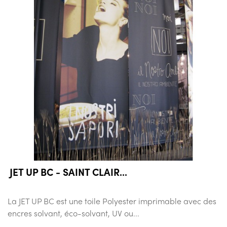
JET UP BC - SAINT CLAIR...
La JET UP BC est une toile Polyester imprimable avec des
encres solvant, éco-solvant, UV ou...