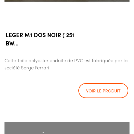
LEGER M1 DOS NOIR ( 251
BW...
Cette Toile polyester enduite de PVC est fabriquée par la
société Serge Ferrari.
VOIR LE PRODUIT