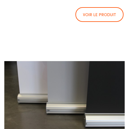
VOIR LE PRODUIT