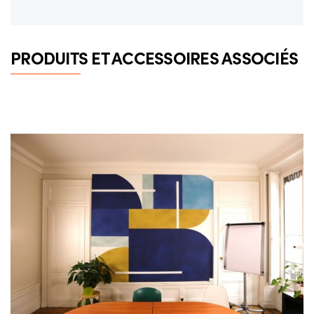
PRODUITS ET ACCESSOIRES ASSOCIÉS