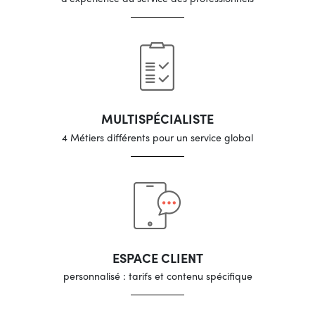
MULTISPÉCIALISTE
4 Métiers différents pour un service global
ESPACE CLIENT
personnalisé : tarifs et contenu spécifique