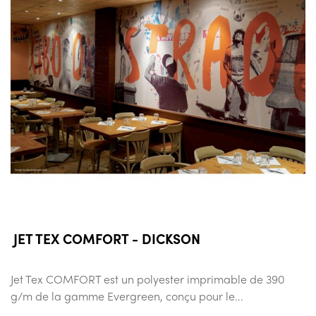
JET TEX COMFORT - DICKSON
Jet Tex COMFORT est un polyester imprimable de 390
g/m de la gamme Evergreen, conçu pour le...