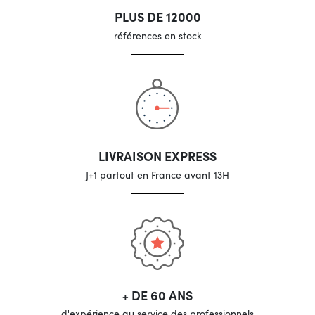
PLUS DE 12000
références en stock
LIVRAISON EXPRESS
J+1 partout en France avant 13H
+ DE 60 ANS
d'expérience au service des professionnels