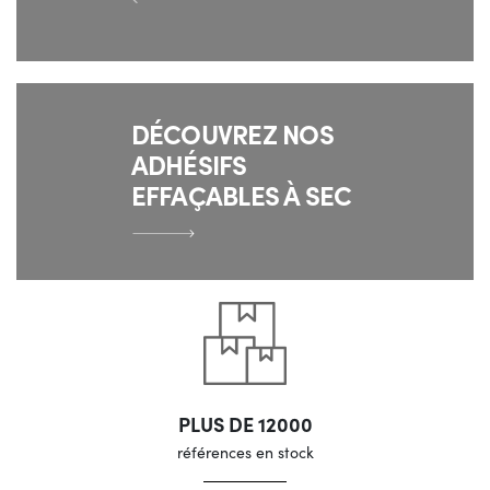
DÉCOUVREZ NOS
ADHÉSIFS
EFFAÇABLES À SEC
PLUS DE 12000
références en stock