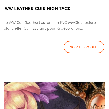
WW LEATHER CUIR HIGH TACK
Le WW Cuir (leather) est un film PVC MACtac texturé
blanc effet Cuir, 225 µm, pour la décoration...
VOIR LE PRODUIT