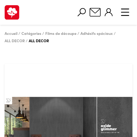
Accueil
Catégories
Films de découpe
Adhésifs spéciaux
ALL DECOR
ALL DECOR