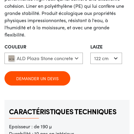
cohésion. Liner en polyéthylène (PE) qui lui confère une
grande stabilité. Produit écologique aux propriétés
physiques impressionnantes, résistant à l'eau, à
l'humidité et à la moisissure, et avec une grande
flexibilité.
COULEUR
LAIZE
ALD Plaza Stone concrete


DEMANDER UN DEVIS
CARACTÉRISTIQUES TECHNIQUES
Epaisseur : de 190 µ
Durabilité : 10 ans en intérieur