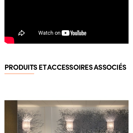
PRODUITS ET ACCESSOIRES ASSOCIÉS