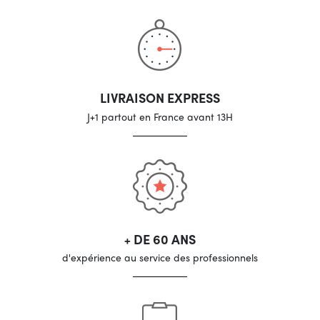
LIVRAISON EXPRESS
J+1 partout en France avant 13H
+ DE 60 ANS
d'expérience au service des professionnels