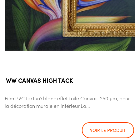
WW CANVAS HIGH TACK
Film PVC texturé blanc effet Toile Canvas, 250 µm, pour
la décoration murale en intérieur.La...
VOIR LE PRODUIT