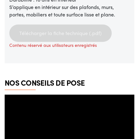
S’applique en intérieur sur des plafonds, murs,
portes, mobiliers et toute surface lisse et plane.
Télécharger la fiche technique (.pdf)
Contenu réservé aux utilisateurs enregistrés
NOS CONSEILS DE POSE