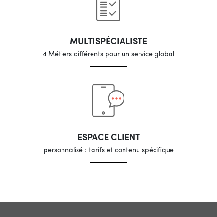
MULTISPÉCIALISTE
4 Métiers différents pour un service global
ESPACE CLIENT
personnalisé : tarifs et contenu spécifique