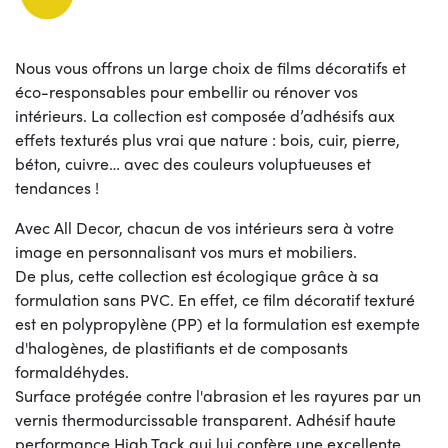
Nous vous offrons un large choix de films décoratifs et
éco-responsables pour embellir ou rénover vos
intérieurs. La collection est composée d’adhésifs aux
effets texturés plus vrai que nature : bois, cuir, pierre,
béton, cuivre… avec des couleurs voluptueuses et
tendances !
Avec All Decor, chacun de vos intérieurs sera à votre
image en personnalisant vos murs et mobiliers.
De plus, cette collection est écologique grâce à sa
formulation sans PVC. En effet, ce film décoratif texturé
est en polypropylène (PP) et la formulation est exempte
d'halogènes, de plastifiants et de composants
formaldéhydes.
Surface protégée contre l'abrasion et les rayures par un
vernis thermodurcissable transparent. Adhésif haute
performance High Tack qui lui confère une excellente