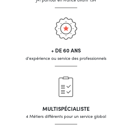
+ DE 60 ANS
d'expérience au service des professionnels
MULTISPÉCIALISTE
4 Métiers différents pour un service global