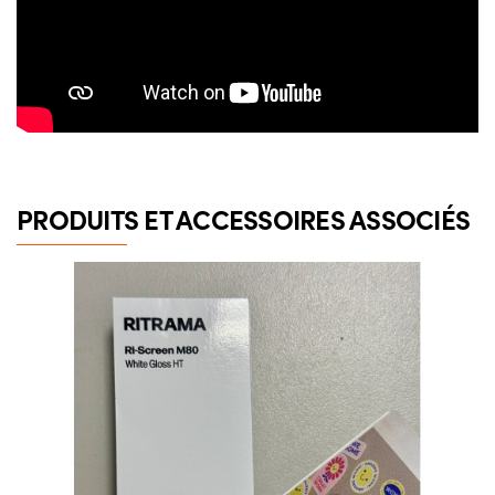
PRODUITS ET ACCESSOIRES ASSOCIÉS