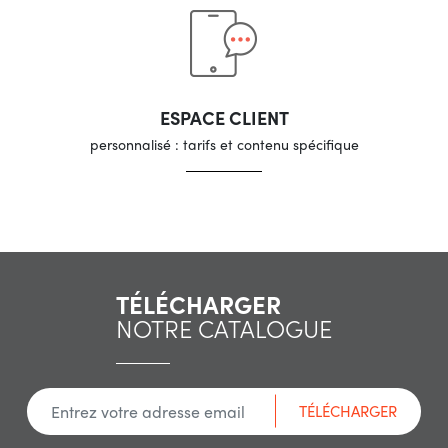
ESPACE CLIENT
personnalisé : tarifs et contenu spécifique
TÉLÉCHARGER
NOTRE CATALOGUE
TÉLÉCHARGER