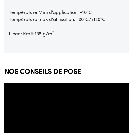
Température Mini d’application. +10°C
Température max d’utilisation. -30°C/+120°C
Liner : Kraft 135 g/m²
NOS CONSEILS DE POSE