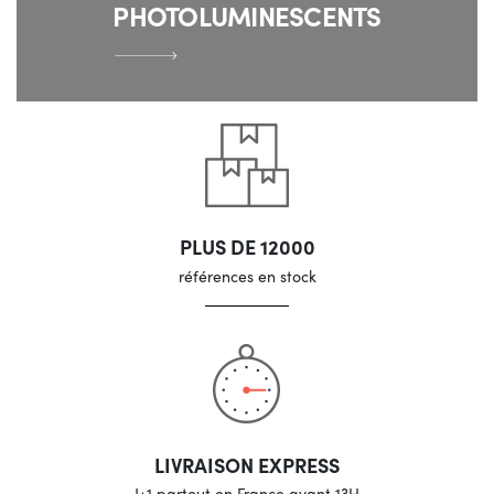
PHOTOLUMINESCENTS
PLUS DE 12000
références en stock
LIVRAISON EXPRESS
J+1 partout en France avant 13H