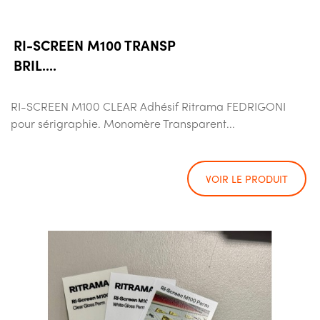
RI-SCREEN M100 TRANSP
BRIL....
RI-SCREEN M100 CLEAR Adhésif Ritrama FEDRIGONI
pour sérigraphie. Monomère Transparent...
VOIR LE PRODUIT