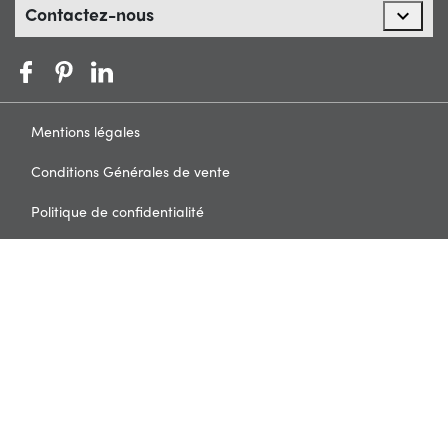
Contactez-nous

Mentions légales
Conditions Générales de vente
Politique de confidentialité