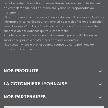
La collecte des informations demandées est nécessaire au traitement
de votre demande par La Cotonnière Lyonnaise, responsable de
traitement.
Elle vous permettra de recevoir le ou les document(s) demandé(s) et ces
informations collectées pourront être utilisées à des fins de prospection.
Vous disposez d’un droit d’accès, de rectification, d’opposition et de
suppression des données qui vous concernent.
Pour les exercer, contactez-nous simplement par email à l’adresse
suivante ou par voie postale (aux adresses ci-contre).
Nous vous invitons à prendre connaissance de notre politique de
protection des données.
NOS PRODUITS

LA COTONNIÈRE LYONNAISE

NOS PARTENAIRES
