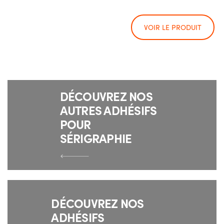
VOIR LE PRODUIT
DÉCOUVREZ NOS
AUTRES ADHÉSIFS
POUR
SÉRIGRAPHIE
DÉCOUVREZ NOS
ADHÉSIFS