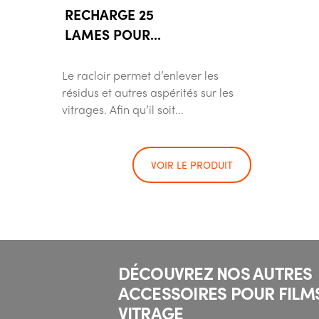
RECHARGE 25
LAMES POUR...
Le racloir permet d’enlever les
résidus et autres aspérités sur les
vitrages. Afin qu’il soit...
VOIR LE PRODUIT
DÉCOUVREZ NOS AUTRES
ACCESSOIRES POUR FILM
VITRAGE