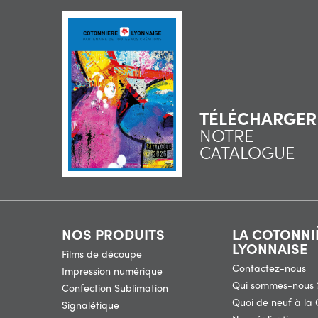
TÉLÉCHARGER
NOTRE
CATALOGUE
NOS PRODUITS
LA COTONNI
LYONNAISE
Films de découpe
Contactez-nous
Impression numérique
Qui sommes-nous 
Confection Sublimation
Quoi de neuf à la 
Signalétique