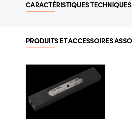
CARACTÉRISTIQUES TECHNIQUES
PRODUITS ET ACCESSOIRES ASSO