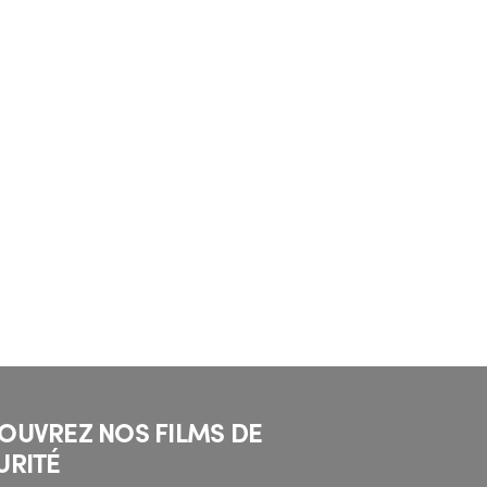
OUVREZ NOS FILMS DE
URITÉ