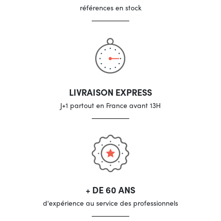
références en stock
LIVRAISON EXPRESS
J+1 partout en France avant 13H
+ DE 60 ANS
d'expérience au service des professionnels