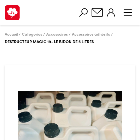
Accueil
Catégories
Accessoires
Accessoires adhésifs
DESTRUCTEUR MAGIC 19- LE BIDON DE 5 LITRES