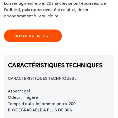
Laisser agir entre 5 et 20 minutes selon l'épaisseur de
l'adhésif, puis après avoir ôté celui-ci, rincer
abondamment à l'eau claire.
DEMANDER UN DEVIS
CARACTÉRISTIQUES TECHNIQUES
CARACTERISTIQUES TECHNIQUES :
Aspect : gel
Odeur . : légère
Temps d’auto-inflammation >> 200
BIODEGRADABLE A PLUS DE 90%