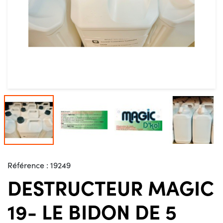
Référence :
19249
DESTRUCTEUR MAGIC
19- LE BIDON DE 5