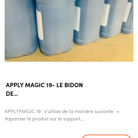
APPLY MAGIC 19- LE BIDON
DE...
APPLYMAGIC 19 : s’utilise de la manière suivante : •
Vaporiser le produit sur le support,...