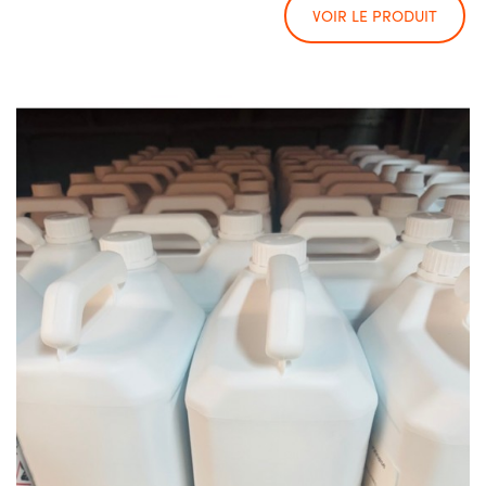
VOIR LE PRODUIT