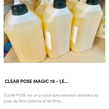
CLEAR POSE MAGIC 19 - LE...
CLEAR POSE est un produit spécialement destiné à la
pose de films solaires et de films...