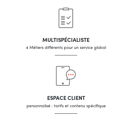
MULTISPÉCIALISTE
4 Métiers différents pour un service global
ESPACE CLIENT
personnalisé : tarifs et contenu spécifique