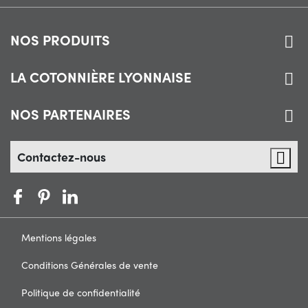
NOS PRODUITS

LA COTONNIÈRE LYONNAISE

NOS PARTENAIRES

Contactez-nous

Mentions légales
Conditions Générales de vente
Politique de confidentialité