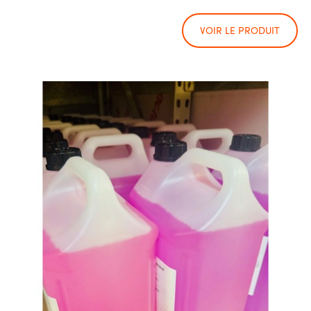
VOIR LE PRODUIT