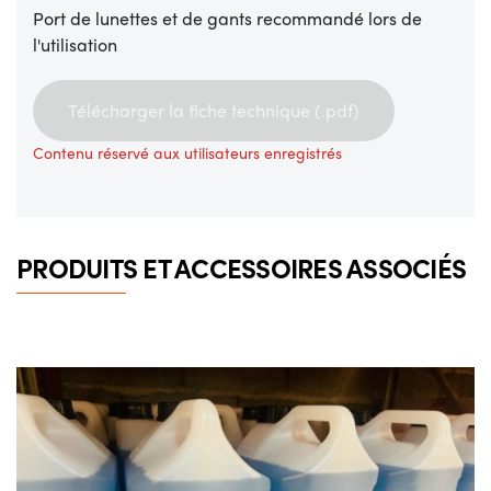
Port de lunettes et de gants recommandé lors de
l'utilisation
Télécharger la fiche technique (.pdf)
Contenu réservé aux utilisateurs enregistrés
PRODUITS ET ACCESSOIRES ASSOCIÉS