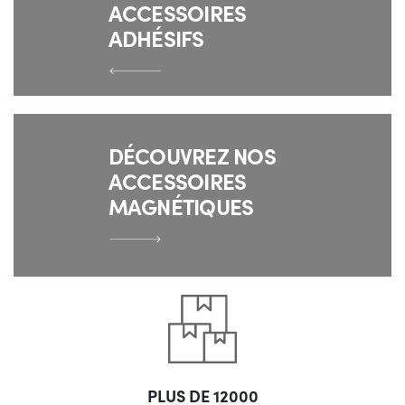
ACCESSOIRES
ADHÉSIFS
DÉCOUVREZ NOS
ACCESSOIRES
MAGNÉTIQUES
PLUS DE 12000