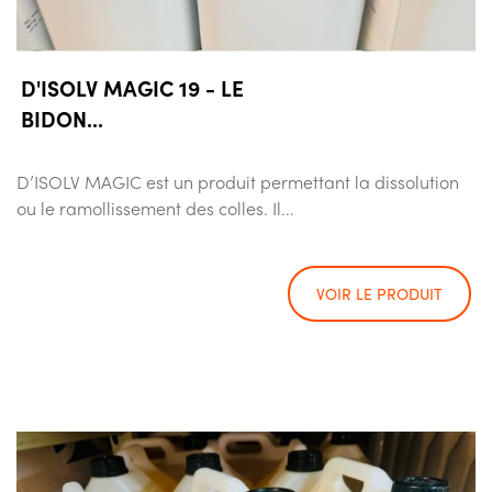
D'ISOLV MAGIC 19 - LE
BIDON...
D’ISOLV MAGIC est un produit permettant la dissolution
ou le ramollissement des colles. Il...
VOIR LE PRODUIT