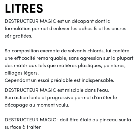
LITRES
DESTRUCTEUR MAGIC est un décapant dont la
formulation permet d'enlever les adhésifs et les encres
sérigrafiées.
Sa composition exempte de solvants chlorés, lui confère
une efficacité remarquable, sans agression sur la plupart
des matériaux tels que matières plastiques, peintures,
alliages légers.
Cependant un essai préalable est indispensable.
DESTRUCTEUR MAGIC est miscible dans l'eau.
Son action lente et progressive permet d'arrêter le
décapage au moment voulu.
DESTRUCTEUR MAGIC : doit être étalé au pinceau sur la
surface à traiter.