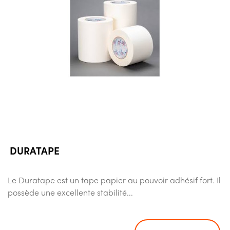
DURATAPE
Le Duratape est un tape papier au pouvoir adhésif fort. Il
possède une excellente stabilité...