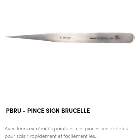
PBRU - PINCE SIGN BRUCELLE
Avec leurs extrémités pointues, ces pinces sont idéales
pour saisir rapidement et facilement les...