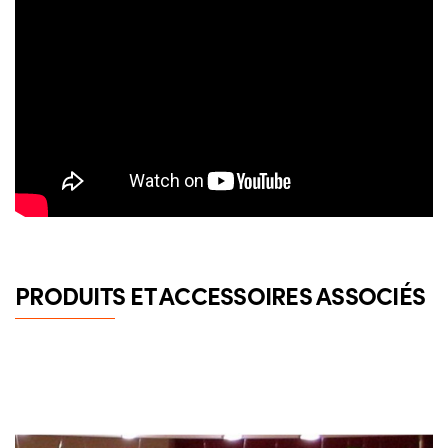
PRODUITS ET ACCESSOIRES ASSOCIÉS