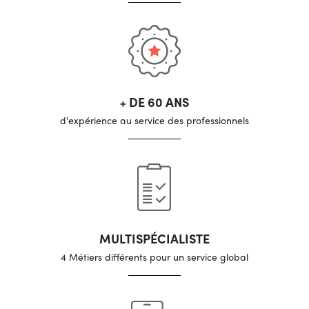
+ DE 60 ANS
d'expérience au service des professionnels
MULTISPÉCIALISTE
4 Métiers différents pour un service global