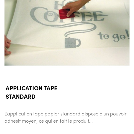
APPLICATION TAPE
STANDARD
L'application tape papier standard dispose d'un pouvoir
adhésif moyen, ce qui en fait le produit...