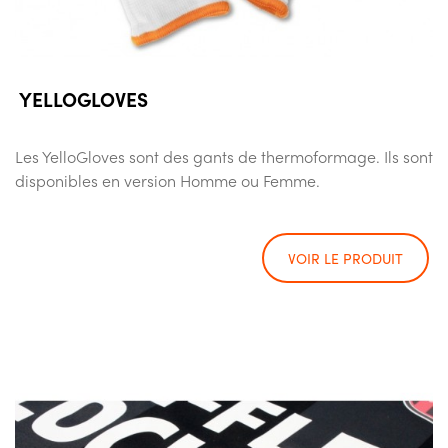
YELLOGLOVES
Les YelloGloves sont des gants de thermoformage. Ils sont
disponibles en version Homme ou Femme.
VOIR LE PRODUIT