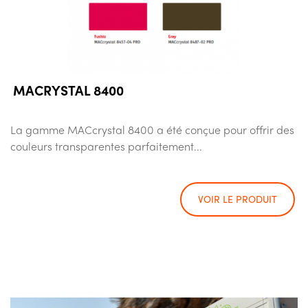
MACRYSTAL 8400
La gamme MACcrystal 8400 a été conçue pour offrir des
couleurs transparentes parfaitement...
VOIR LE PRODUIT