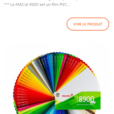
*** Le MACal 9300 est un film PVC...
VOIR LE PRODUIT