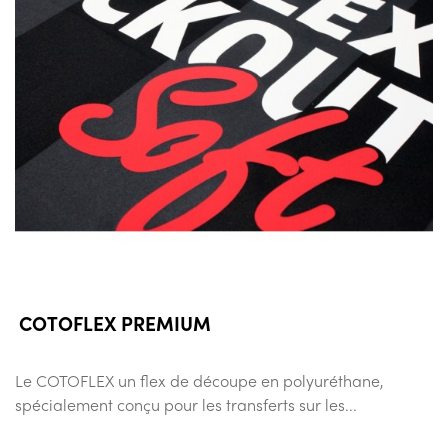
COTOFLEX PREMIUM
Le COTOFLEX un flex de découpe en polyuréthane,
spécialement conçu pour les transferts sur les...