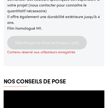
votre projet (nous contacter pour connaitre le
quantitatif nécessaire)
Il offre également une durabilité extérieure jusqu’à 4
ans.
Film homologué M1.
Télécharger la fiche technique (.pdf)
Contenu réservé aux utilisateurs enregistrés
NOS CONSEILS DE POSE