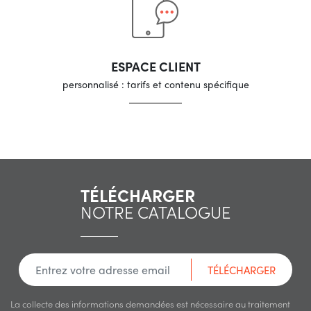
ESPACE CLIENT
personnalisé : tarifs et contenu spécifique
TÉLÉCHARGER
NOTRE CATALOGUE
TÉLÉCHARGER
La collecte des informations demandées est nécessaire au traitement