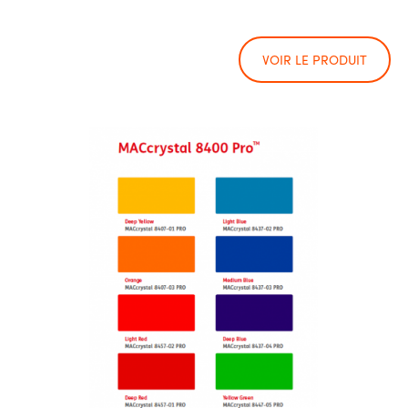
VOIR LE PRODUIT