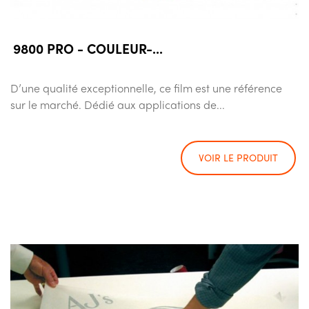
9800 PRO - COULEUR-...
D’une qualité exceptionnelle, ce film est une référence
sur le marché. Dédié aux applications de...
VOIR LE PRODUIT