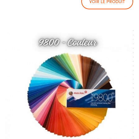
VOIR LE PRODUIT