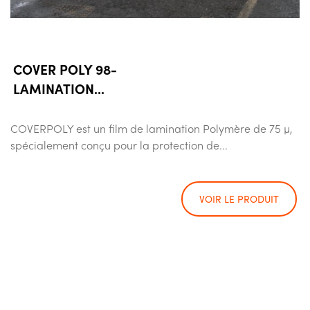
COVER POLY 98-
LAMINATION...
COVERPOLY est un film de lamination Polymère de 75 µ,
spécialement conçu pour la protection de...
VOIR LE PRODUIT