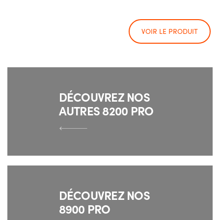
VOIR LE PRODUIT
DÉCOUVREZ NOS
AUTRES 8200 PRO
DÉCOUVREZ NOS
8900 PRO