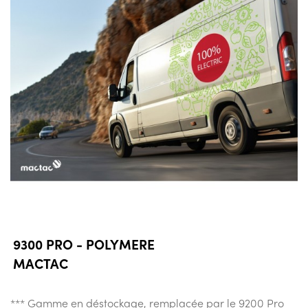
9300 PRO - POLYMERE
MACTAC
*** Gamme en déstockage, remplacée par le 9200 Pro