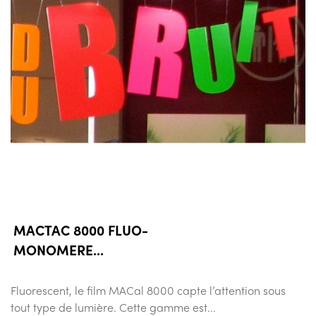
MACTAC 8000 FLUO-
MONOMERE...
Fluorescent, le film MACal 8000 capte l’attention sous
tout type de lumière. Cette gamme est...