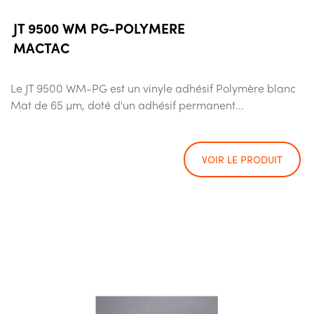
JT 9500 WM PG-POLYMERE
MACTAC
Le JT 9500 WM-PG est un vinyle adhésif Polymère blanc
Mat de 65 µm, doté d'un adhésif permanent...
VOIR LE PRODUIT