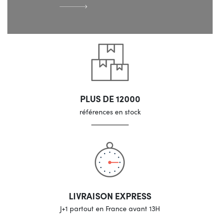
PLUS DE 12000
références en stock
LIVRAISON EXPRESS
J+1 partout en France avant 13H