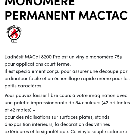
PERMANENT MACTAC
L'adhésif MACal 8200 Pro est un vinyle monomère 75µ
pour applications court terme.
Il est spécialement conçu pour assurer une découpe par
ordinateur facile et un échenillage rapide même pour les
petits caractères.
Vous pouvez laisser libre cours à votre imagination avec
une palette impressionnante de 84 couleurs (42 brillantes
et 42 mates) -
pour des réalisations sur surfaces plates, stands
d'exposition intérieurs, la décoration des vitrines
extérieures et la signalétique. Ce vinyle souple calandré