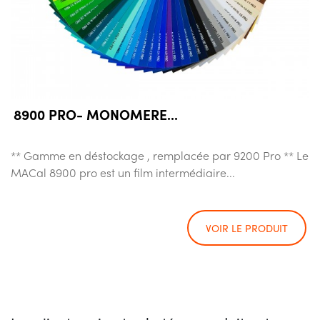
8900 PRO- MONOMERE...
** Gamme en déstockage , remplacée par 9200 Pro ** Le
MACal 8900 pro est un film intermédiaire...
VOIR LE PRODUIT