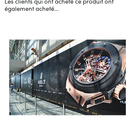
Les clients qui ont acheté ce produit ont
également acheté...