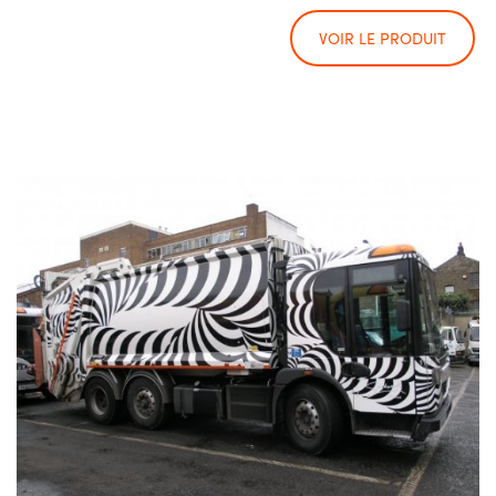
VOIR LE PRODUIT