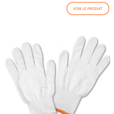
VOIR LE PRODUIT