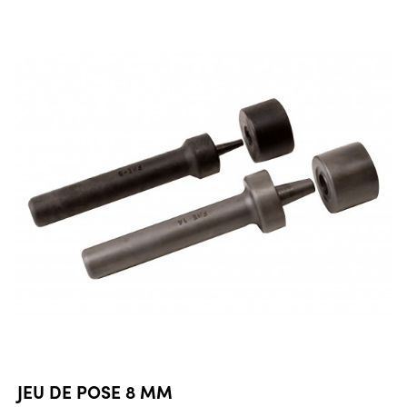
JEU DE POSE 8 MM