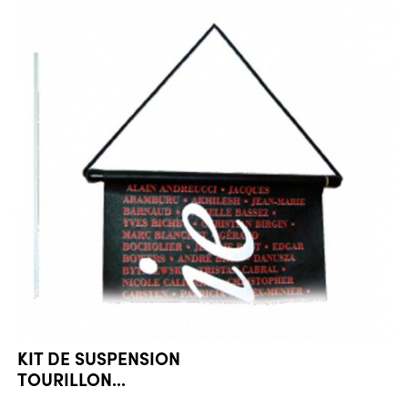
KIT DE SUSPENSION
TOURILLON...