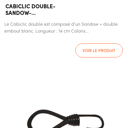
CABICLIC DOUBLE-
SANDOW-...
Le Cabiclic double est composé d’un Sandow + double
embout blanc. Longueur : 14 cm Coloris...
VOIR LE PRODUIT