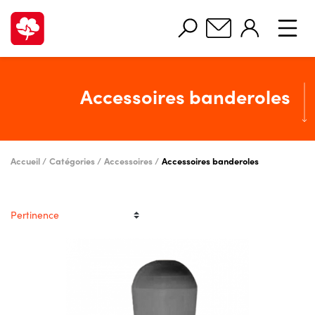
Accessoires banderoles
Accueil
Catégories
Accessoires
Accessoires banderoles