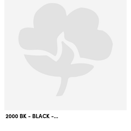
2000 BK - BLACK -...