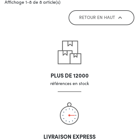
Affichage 1-8 de 8 article(s)
RETOUR EN HAUT

PLUS DE 12000
références en stock
LIVRAISON EXPRESS