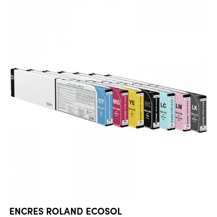
ENCRES ROLAND ECOSOL